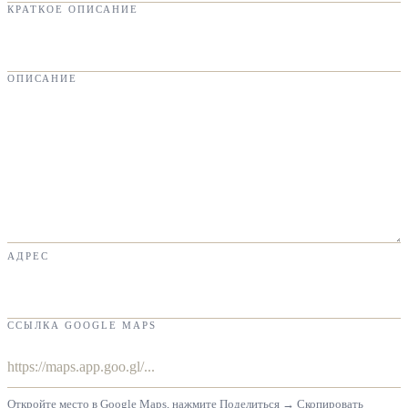
КРАТКОЕ ОПИСАНИЕ
ОПИСАНИЕ
АДРЕС
ССЫЛКА GOOGLE MAPS
Откройте место в Google Maps, нажмите Поделиться → Скопировать