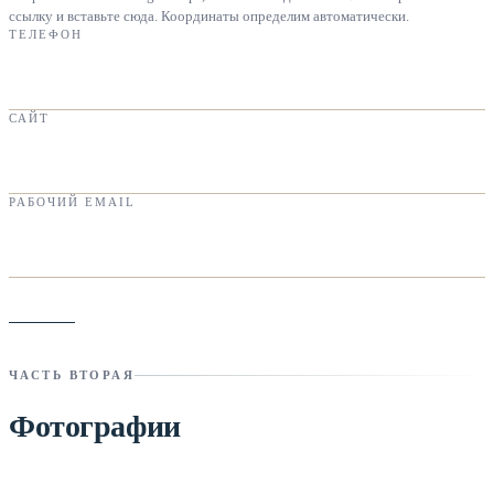
ссылку и вставьте сюда. Координаты определим автоматически.
ТЕЛЕФОН
САЙТ
РАБОЧИЙ EMAIL
ЧАСТЬ ВТОРАЯ
Фотографии