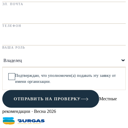
ЭЛ. ПОЧТА
ТЕЛЕФОН
ВАША РОЛЬ
Подтверждаю, что уполномочен(а) подавать эту заявку от
✓
имени организации.
ОТПРАВИТЬ НА ПРОВЕРКУ
Местные
рекомендации · Весна 2026