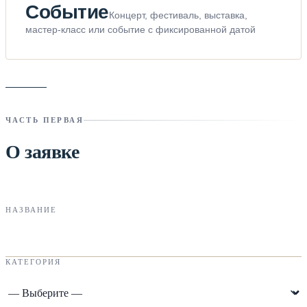
Событие
Концерт, фестиваль, выставка,
мастер-класс или событие с фиксированной датой
ЧАСТЬ ПЕРВАЯ
О заявке
НАЗВАНИЕ
КАТЕГОРИЯ