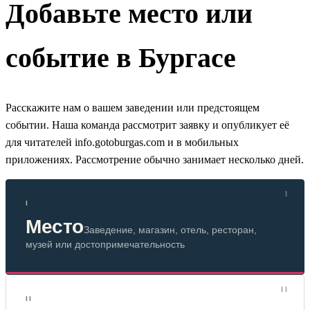
Добавьте место или
событие в Бургасе
Расскажите нам о вашем заведении или предстоящем
событии. Наша команда рассмотрит заявку и опубликует её
для читателей info.gotoburgas.com и в мобильных
приложениях. Рассмотрение обычно занимает несколько дней.
I
Место
Заведение, магазин, отель, ресторан,
музей или достопримечательность
II