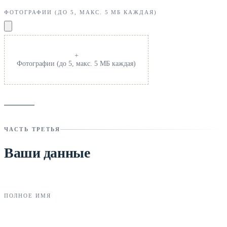
ФОТОГРАФИИ (ДО 5, МАКС. 5 МБ КАЖДАЯ)
+
Фотографии (до 5, макс. 5 МБ каждая)
ЧАСТЬ ТРЕТЬЯ
Ваши данные
ПОЛНОЕ ИМЯ